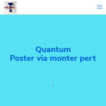
Quantum
Poster via monter pert