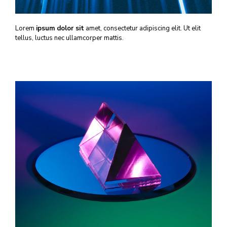
Lorem
ipsum dolor sit
amet, consectetur adipiscing elit. Ut elit
tellus, luctus nec ullamcorper mattis.