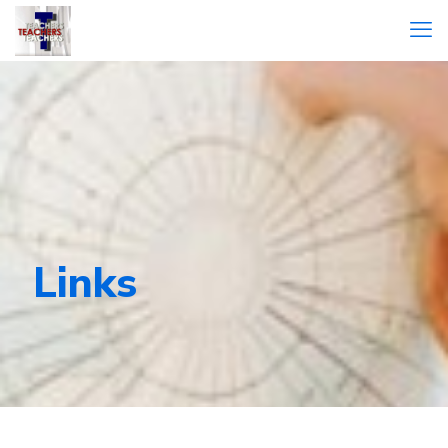
Links